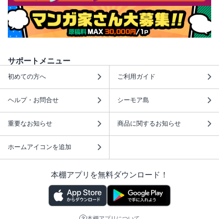
サポートメニュー
初めての方へ
ご利用ガイド
ヘルプ・お問合せ
シーモア島
重要なお知らせ
商品に関するお知らせ
ホームアイコンを追加
本棚アプリを無料ダウンロード！
本棚アプリについて