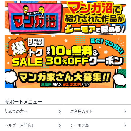
サポートメニュー
初めての方へ
ご利用ガイド
ヘルプ・お問合せ
シーモア島