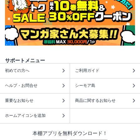
サポートメニュー
初めての方へ
ご利用ガイド
ヘルプ・お問合せ
シーモア島
重要なお知らせ
商品に関するお知らせ
ホームアイコンを追加
本棚アプリを無料ダウンロード！