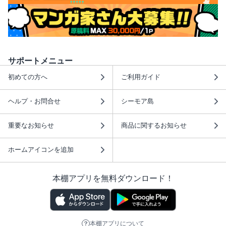
サポートメニュー
初めての方へ
ご利用ガイド
ヘルプ・お問合せ
シーモア島
重要なお知らせ
商品に関するお知らせ
ホームアイコンを追加
本棚アプリを無料ダウンロード！
本棚アプリについて