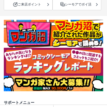
ご来店ポイント
シーモアでポイ活
サポートメニュー