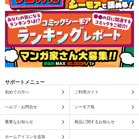
サポートメニュー
初めての方へ
ご利用ガイド
ヘルプ・お問合せ
シーモア島
重要なお知らせ
商品に関するお知らせ
ホームアイコンを追加