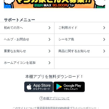
サポートメニュー
初めての方へ
ご利用ガイド
ヘルプ・お問合せ
シーモア島
重要なお知らせ
商品に関するお知らせ
ホームアイコンを追加
本棚アプリを無料ダウンロード！
本棚アプリについて
このサイトについて
推奨環境
利用規約
ISBN検索
プライバシーポリシー