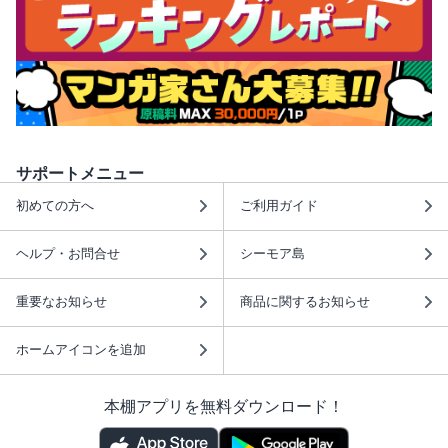
サポートメニュー
初めての方へ
ご利用ガイド
ヘルプ・お問合せ
シーモア島
重要なお知らせ
商品に関するお知らせ
ホームアイコンを追加
本棚アプリを無料ダウンロード！