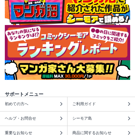
サポートメニュー
初めての方へ
ご利用ガイド
ヘルプ・お問合せ
シーモア島
重要なお知らせ
商品に関するお知らせ