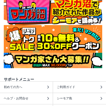
サポートメニュー
初めての方へ
ご利用ガイド
ヘルプ・お問合せ
シーモア島