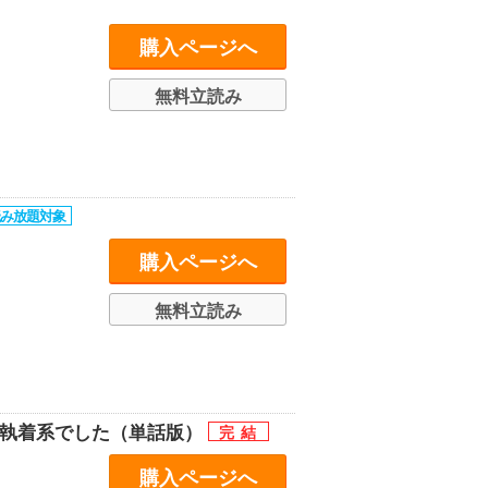
購入ページへ
無料立読み
購入ページへ
無料立読み
れ執着系でした（単話版）
購入ページへ