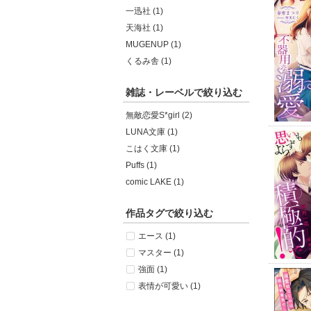
一迅社 (1)
天海社 (1)
MUGENUP (1)
くるみ舎 (1)
雑誌・レーベルで絞り込む
無敵恋愛S*girl (2)
LUNA文庫 (1)
こはく文庫 (1)
Puffs (1)
comic LAKE (1)
作品タグで絞り込む
エース (1)
マスター (1)
強面 (1)
表情が可愛い (1)