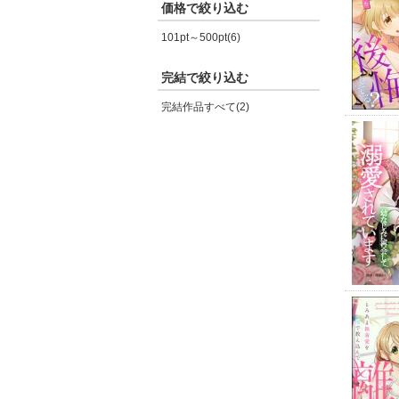
価格で絞り込む
101pt～500pt(6)
完結で絞り込む
完結作品すべて(2)