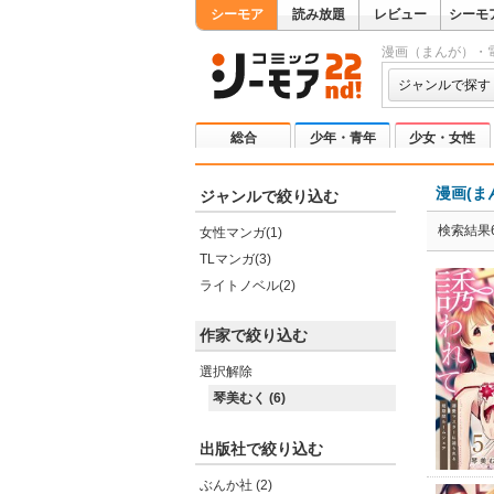
シーモア
読み放題
レビュー
シーモ
漫画（まんが）・
ジャンルで探す
総合
少年・青年
少女・女性
漫画(ま
ジャンルで絞り込む
検索結果
女性マンガ(1)
TLマンガ(3)
ライトノベル(2)
作家で絞り込む
選択解除
琴美むく (6)
出版社で絞り込む
ぶんか社 (2)