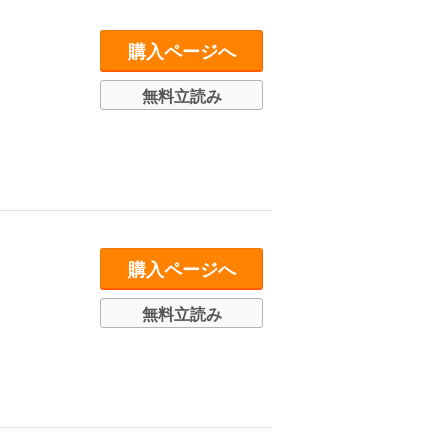
購入ページへ
無料立読み
購入ページへ
無料立読み