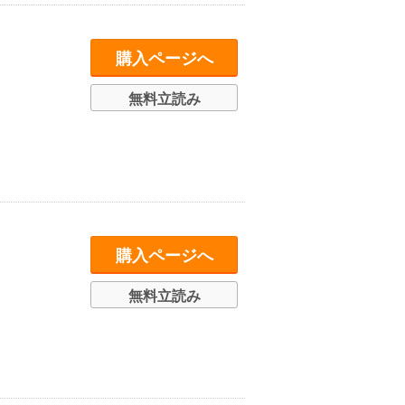
購入ページへ
無料立読み
購入ページへ
無料立読み