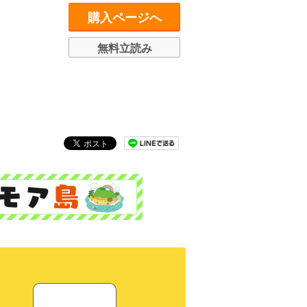
購入ページへ
無料立読み