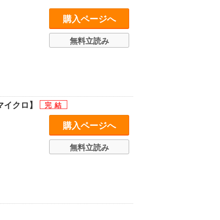
購入ページへ
無料立読み
マイクロ】
購入ページへ
無料立読み