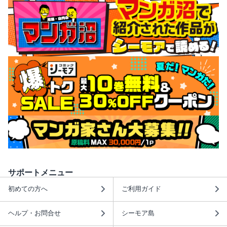
サポートメニュー
初めての方へ
ご利用ガイド
ヘルプ・お問合せ
シーモア島