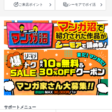
ご来店ポイント
シーモアでポイ活
サポートメニュー