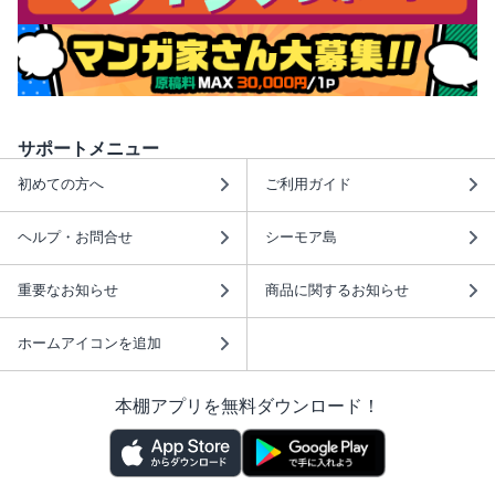
サポートメニュー
初めての方へ
ご利用ガイド
ヘルプ・お問合せ
シーモア島
重要なお知らせ
商品に関するお知らせ
ホームアイコンを追加
本棚アプリを無料ダウンロード！