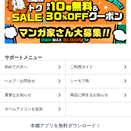
サポートメニュー
初めての方へ
ご利用ガイド
ヘルプ・お問合せ
シーモア島
重要なお知らせ
商品に関するお知らせ
ホームアイコンを追加
本棚アプリを無料ダウンロード！