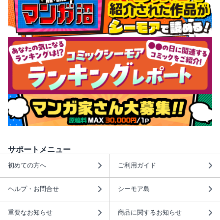
サポートメニュー
初めての方へ
ご利用ガイド
ヘルプ・お問合せ
シーモア島
重要なお知らせ
商品に関するお知らせ