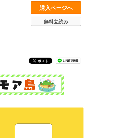
購入ページへ
無料立読み