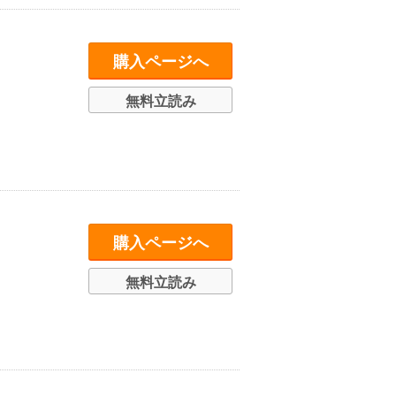
購入ページへ
無料立読み
購入ページへ
無料立読み