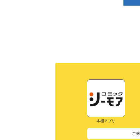
本棚アプリ
ご