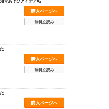
の知育あそびアイデア帖
購入ページへ
無料立読み
た
購入ページへ
無料立読み
た
購入ページへ