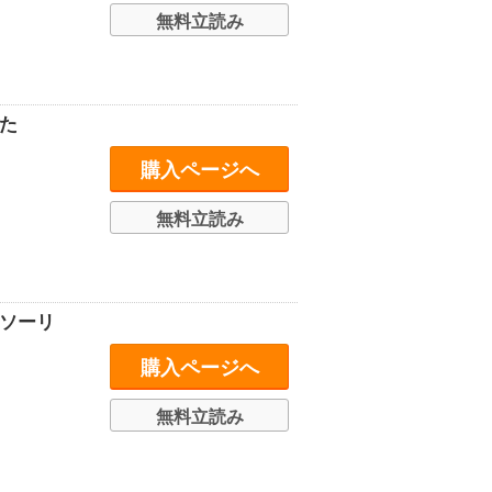
無料立読み
た
購入ページへ
無料立読み
ソーリ
購入ページへ
無料立読み