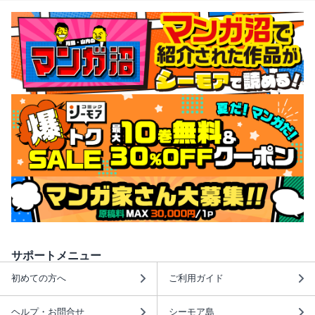
サポートメニュー
初めての方へ
ご利用ガイド
ヘルプ・お問合せ
シーモア島