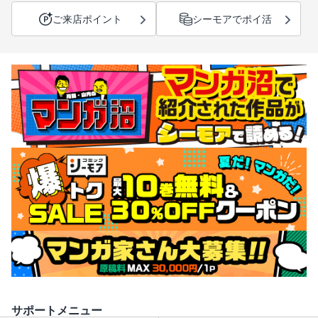
ご来店ポイント
シーモアでポイ活
サポートメニュー