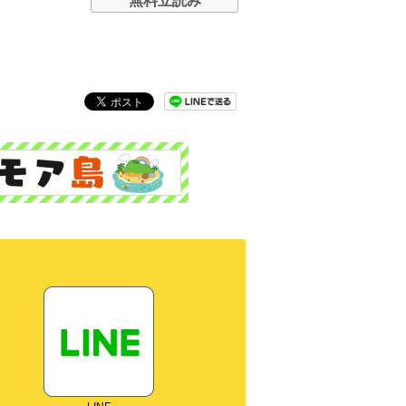
無料立読み