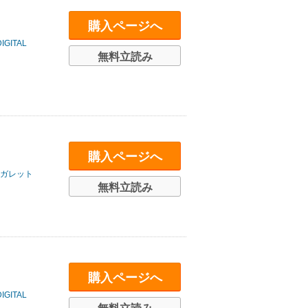
購入ページへ
ITAL
無料立読み
購入ページへ
ガレット
無料立読み
購入ページへ
ITAL