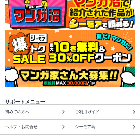
サポートメニュー
初めての方へ
ご利用ガイド
ヘルプ・お問合せ
シーモア島