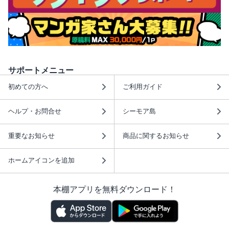
サポートメニュー
初めての方へ
ご利用ガイド
ヘルプ・お問合せ
シーモア島
重要なお知らせ
商品に関するお知らせ
ホームアイコンを追加
本棚アプリを無料ダウンロード！