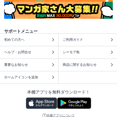
サポートメニュー
初めての方へ
ご利用ガイド
ヘルプ・お問合せ
シーモア島
重要なお知らせ
商品に関するお知らせ
ホームアイコンを追加
本棚アプリを無料ダウンロード！
本棚アプリについて