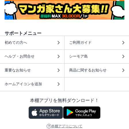
サポートメニュー
初めての方へ
ご利用ガイド
ヘルプ・お問合せ
シーモア島
重要なお知らせ
商品に関するお知らせ
ホームアイコンを追加
本棚アプリを無料ダウンロード！
本棚アプリについて