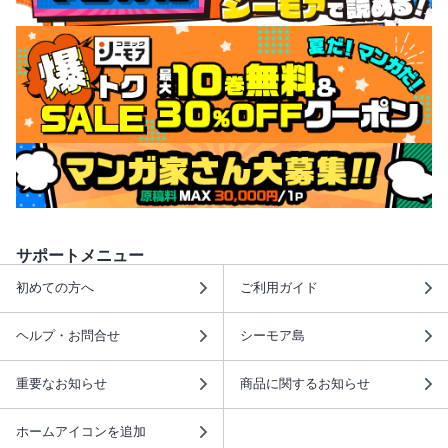
サポートメニュー
初めての方へ
ご利用ガイド
ヘルプ・お問合せ
シーモア島
重要なお知らせ
商品に関するお知らせ
ホームアイコンを追加