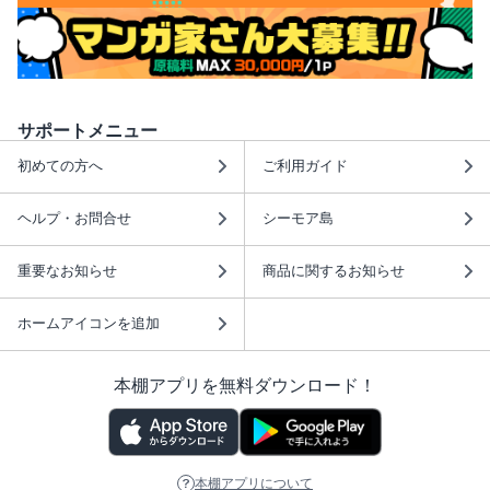
サポートメニュー
初めての方へ
ご利用ガイド
ヘルプ・お問合せ
シーモア島
重要なお知らせ
商品に関するお知らせ
ホームアイコンを追加
本棚アプリを無料ダウンロード！
本棚アプリについて