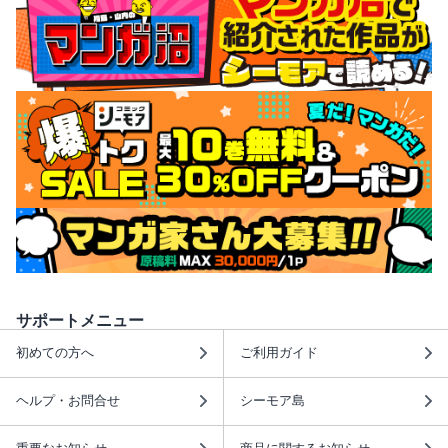
サポートメニュー
初めての方へ
ご利用ガイド
ヘルプ・お問合せ
シーモア島