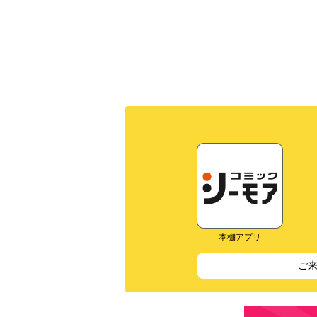
本棚アプリ
ご