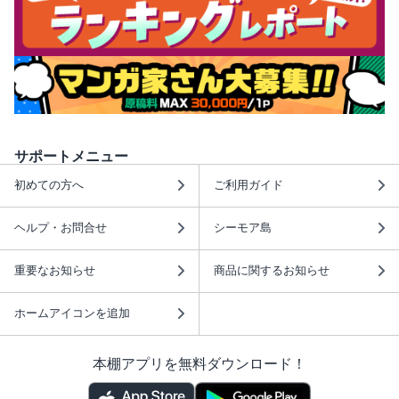
サポートメニュー
初めての方へ
ご利用ガイド
ヘルプ・お問合せ
シーモア島
重要なお知らせ
商品に関するお知らせ
ホームアイコンを追加
本棚アプリを無料ダウンロード！