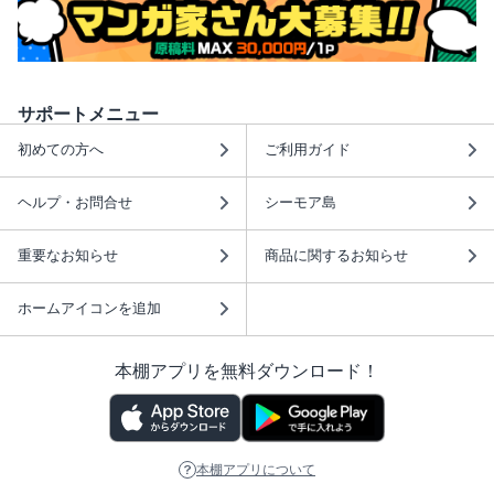
サポートメニュー
初めての方へ
ご利用ガイド
ヘルプ・お問合せ
シーモア島
重要なお知らせ
商品に関するお知らせ
ホームアイコンを追加
本棚アプリを無料ダウンロード！
本棚アプリについて