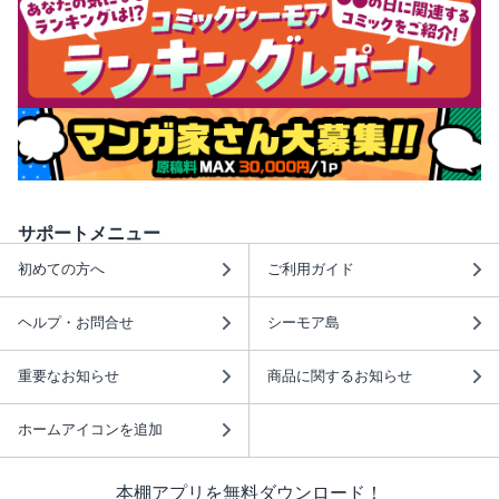
サポートメニュー
初めての方へ
ご利用ガイド
ヘルプ・お問合せ
シーモア島
重要なお知らせ
商品に関するお知らせ
ホームアイコンを追加
本棚アプリを無料ダウンロード！