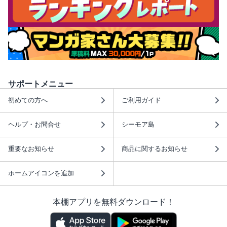
サポートメニュー
初めての方へ
ご利用ガイド
ヘルプ・お問合せ
シーモア島
重要なお知らせ
商品に関するお知らせ
ホームアイコンを追加
本棚アプリを無料ダウンロード！