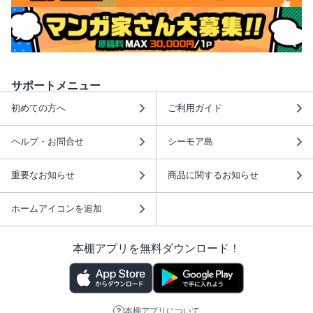
サポートメニュー
初めての方へ
ご利用ガイド
ヘルプ・お問合せ
シーモア島
重要なお知らせ
商品に関するお知らせ
ホームアイコンを追加
本棚アプリを無料ダウンロード！
本棚アプリについて