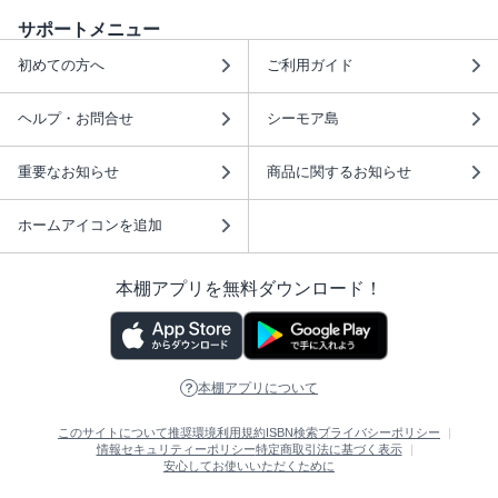
サポートメニュー
初めての方へ
ご利用ガイド
ヘルプ・お問合せ
シーモア島
重要なお知らせ
商品に関するお知らせ
ホームアイコンを追加
本棚アプリを無料ダウンロード！
本棚アプリについて
このサイトについて
推奨環境
利用規約
ISBN検索
プライバシーポリシー
情報セキュリティーポリシー
特定商取引法に基づく表示
安心してお使いいただくために