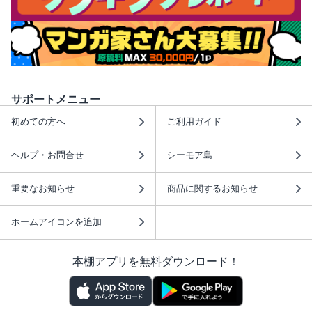
サポートメニュー
初めての方へ
ご利用ガイド
ヘルプ・お問合せ
シーモア島
重要なお知らせ
商品に関するお知らせ
ホームアイコンを追加
本棚アプリを無料ダウンロード！