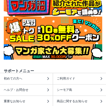
サポートメニュー
初めての方へ
ご利用ガイド
ヘルプ・お問合せ
シーモア島
重要なお知らせ
商品に関するお知らせ