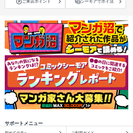
ご来店ポイント
シーモアでポイ活
サポートメニュー
初めての方へ
ご利用ガイド