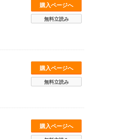
購入ページへ
無料立読み
購入ページへ
無料立読み
購入ページへ