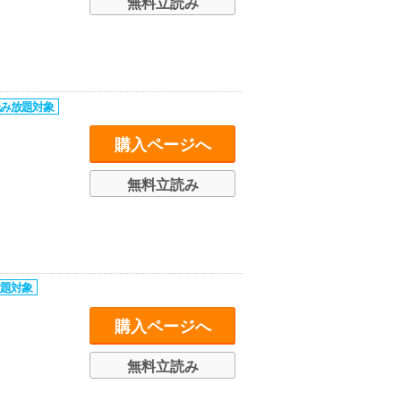
無料立読み
購入ページへ
無料立読み
購入ページへ
無料立読み