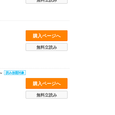
無料立読み
購入ページへ
無料立読み
～
購入ページへ
無料立読み