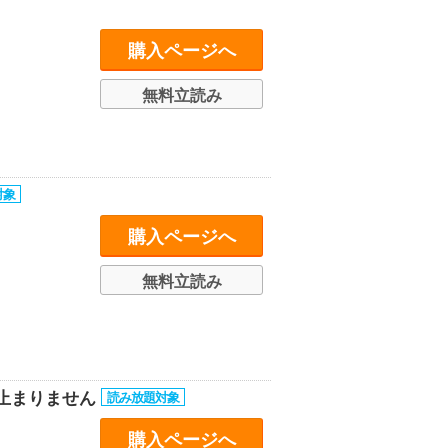
購入ページへ
無料立読み
購入ページへ
無料立読み
止まりません
購入ページへ