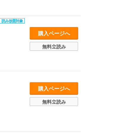
購入ページへ
無料立読み
購入ページへ
無料立読み