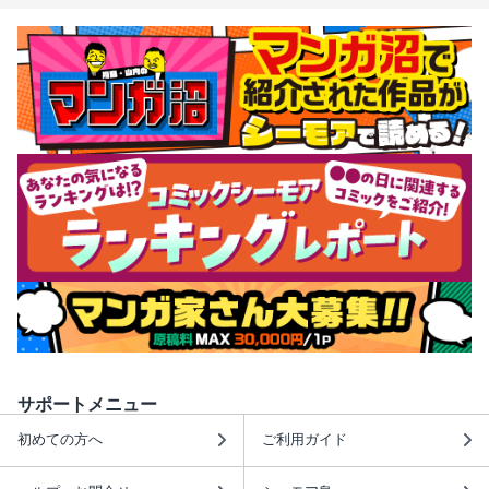
サポートメニュー
初めての方へ
ご利用ガイド