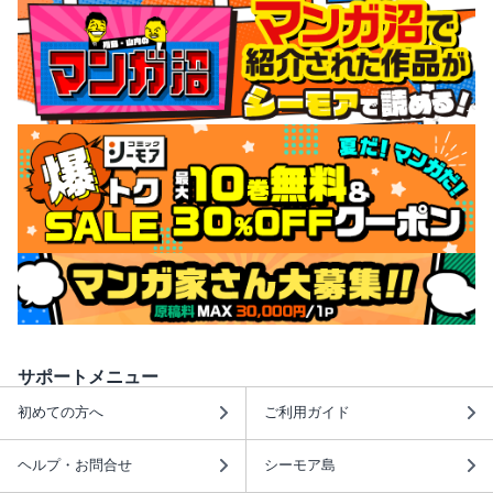
サポートメニュー
初めての方へ
ご利用ガイド
ヘルプ・お問合せ
シーモア島