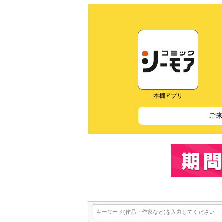
本棚アプリ
ご