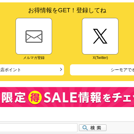
お得情報をGET！登録してね
メルマガ登録
X(Twitter)
来店ポイント
シーモアで