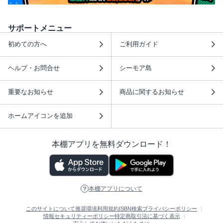
サポートメニュー
初めての方へ
ご利用ガイド
ヘルプ・お問合せ
シーモア島
重要なお知らせ
商品に関するお知らせ
ホームアイコンを追加
本棚アプリを無料ダウンロード！
本棚アプリについて
このサイトについて
推奨環境
利用規約
ISBN検索
プライバシーポリシー
情報セキュリティーポリシー
特定商取引法に基づく表示