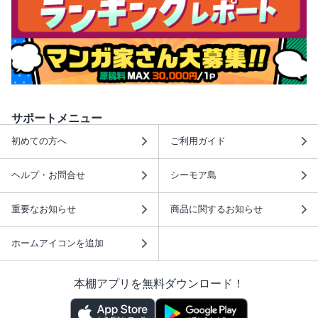
サポートメニュー
初めての方へ
ご利用ガイド
ヘルプ・お問合せ
シーモア島
重要なお知らせ
商品に関するお知らせ
ホームアイコンを追加
本棚アプリを無料ダウンロード！