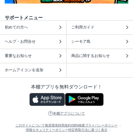
サポートメニュー
初めての方へ
ご利用ガイド
ヘルプ・お問合せ
シーモア島
重要なお知らせ
商品に関するお知らせ
ホームアイコンを追加
本棚アプリを無料ダウンロード！
本棚アプリについて
このサイトについて
推奨環境
利用規約
ISBN検索
プライバシーポリシー
情報セキュリティーポリシー
特定商取引法に基づく表示