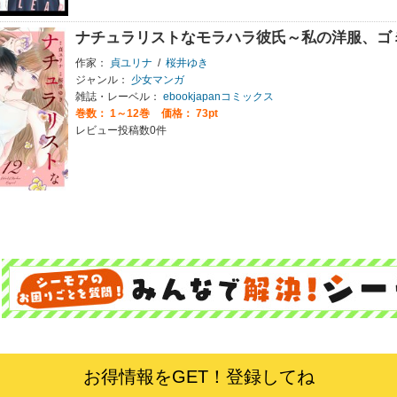
ナチュラリストなモラハラ彼氏～私の洋服、ゴ
作家：
貞ユリナ
/
桜井ゆき
ジャンル：
少女マンガ
雑誌・レーベル：
ebookjapanコミックス
巻数：
1～12巻
価格： 73pt
レビュー投稿数0件
お得情報をGET！登録してね