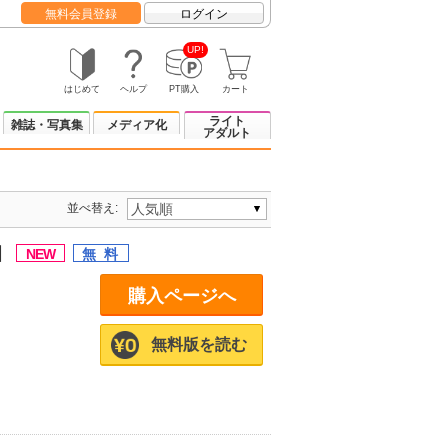
無料会員登録
ログイン
UP!
はじめて
ヘルプ
PT購入
カート
ライト
雑誌・写真集
メディア化
アダルト
並べ替え:
】
購入ページへ
無料版を読む