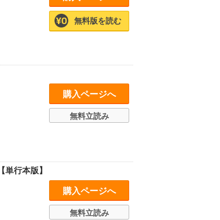
無料版を読む
購入ページへ
無料立読み
【単行本版】
購入ページへ
無料立読み