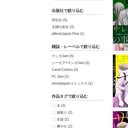
出版社で絞り込む
祥伝社 (5)
主婦の友社 (3)
eBookJapan Plus (1)
雑誌・レーベルで絞り込む
マンガJam (5)
シーモア×マンガJam (3)
Carat Comics (3)
FC Jam (2)
ebookjapanコミックス (1)
作品タグで絞り込む
夫 (3)
跡取り (2)
生徒 (2)
爽やか (2)