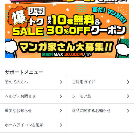
サポートメニュー
初めての方へ
ご利用ガイド
ヘルプ・お問合せ
シーモア島
重要なお知らせ
商品に関するお知らせ
ホームアイコンを追加