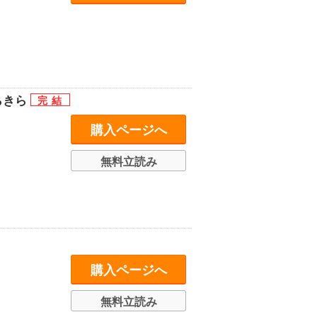
らきら
購入ページへ
無料立読み
購入ページへ
無料立読み