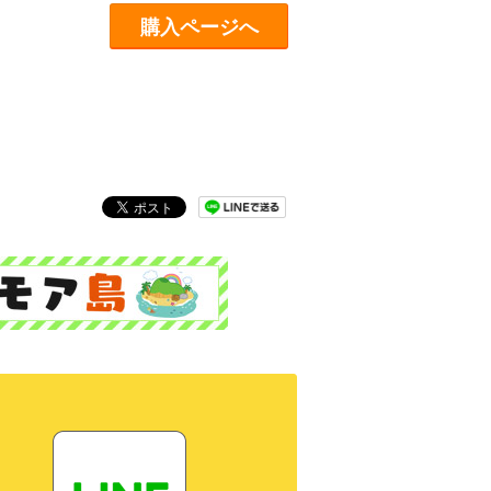
購入ページへ