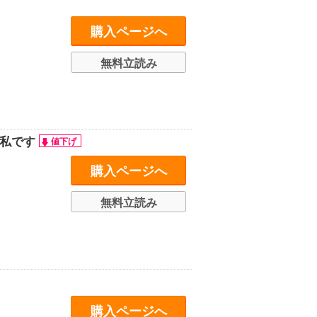
購入ページへ
無料立読み
は私です
購入ページへ
無料立読み
購入ページへ