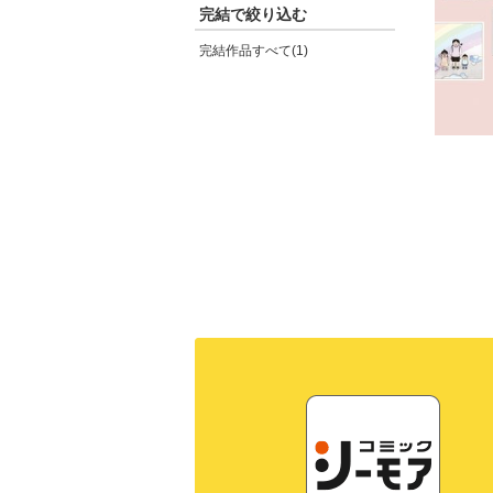
完結で絞り込む
完結作品すべて(1)