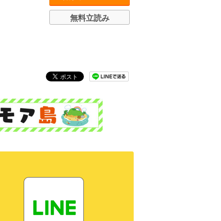
無料立読み